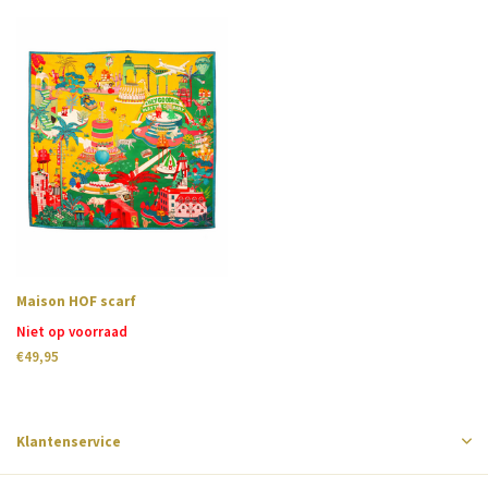
Maison HOF scarf
Niet op voorraad
€49,95
Klantenservice