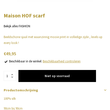
Maison HOF scarf
Bekijk alles FASHION
Beeldschone sjaal met waanzinnig mooie print in volledige zijde , levels up
every look !
€49,95
Beschikbaar in de winkel:
Beschikbaarheid controleren
Niet op voorraad
Productomschrijving
100% silk
90cm bij 90cm