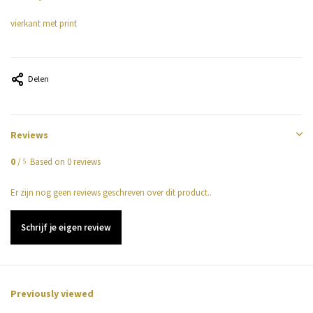
vierkant met print
Delen
Reviews
0
/
Based on 0 reviews
5
Er zijn nog geen reviews geschreven over dit product..
Schrijf je eigen review
Previously viewed