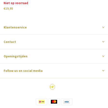
Niet op voorraad
€19,95
Klantenservice
Contact
Openingstijden
Follow us on social media