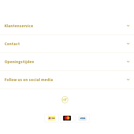
Klantenservice
Contact
Openingstijden
Follow us on social media