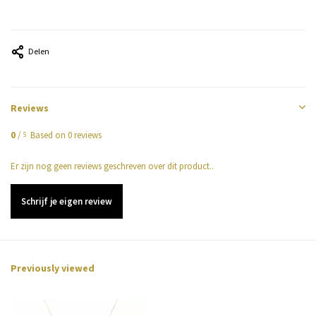
Delen
Reviews
0
/
Based on 0 reviews
5
Er zijn nog geen reviews geschreven over dit product..
Schrijf je eigen review
Previously viewed