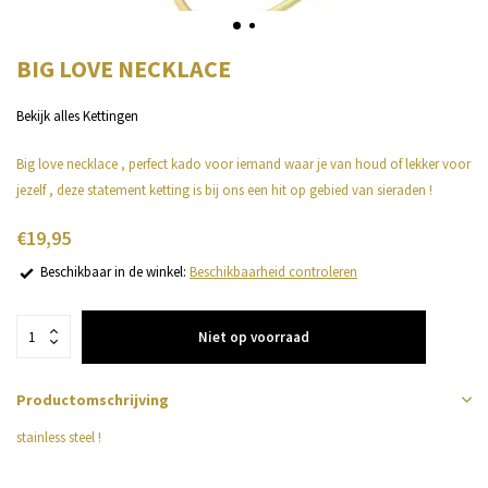
BIG LOVE NECKLACE
Bekijk alles Kettingen
Big love necklace , perfect kado voor iemand waar je van houd of lekker voor
jezelf , deze statement ketting is bij ons een hit op gebied van sieraden !
€19,95
Beschikbaar in de winkel:
Beschikbaarheid controleren
Niet op voorraad
Productomschrijving
stainless steel !