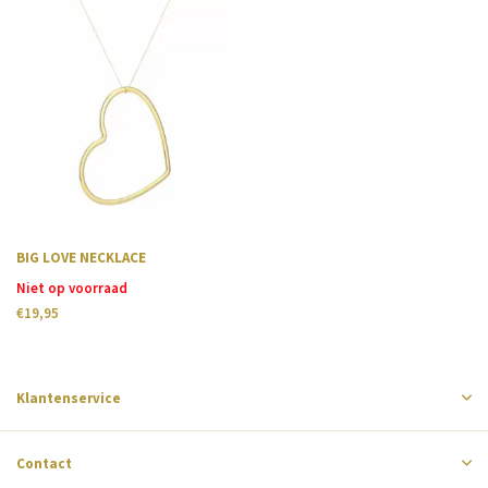
BIG LOVE NECKLACE
Niet op voorraad
€19,95
Klantenservice
Contact