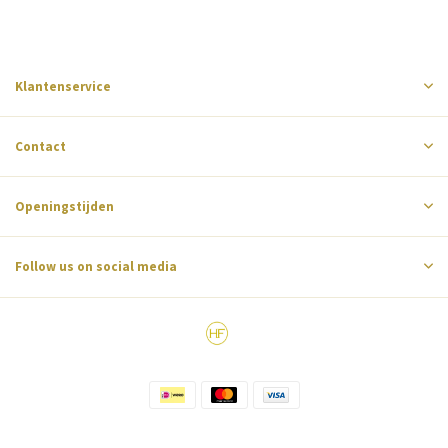
Klantenservice
Contact
Openingstijden
Follow us on social media