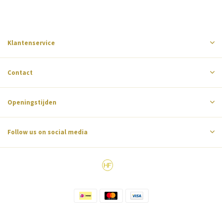
Klantenservice
Contact
Openingstijden
Follow us on social media